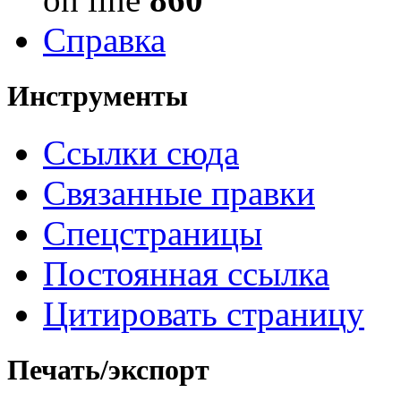
Справка
Инструменты
Ссылки сюда
Связанные правки
Спецстраницы
Постоянная ссылка
Цитировать страницу
Печать/экспорт