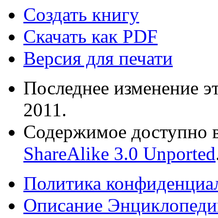
Создать книгу
Скачать как PDF
Версия для печати
Последнее изменение эт
2011.
Содержимое доступно в
ShareAlike 3.0 Unported
Политика конфиденциа
Описание Энциклопедии