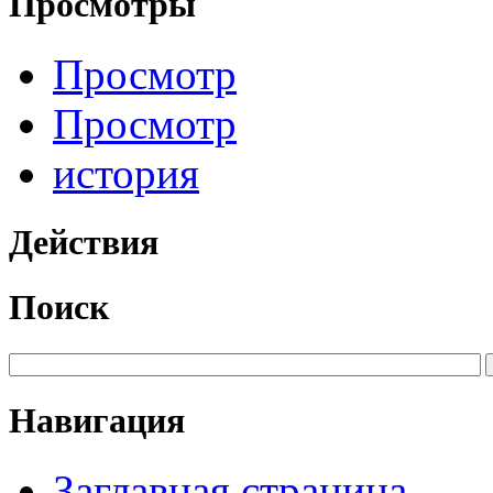
Просмотры
Просмотр
Просмотр
история
Действия
Поиск
Навигация
Заглавная страница