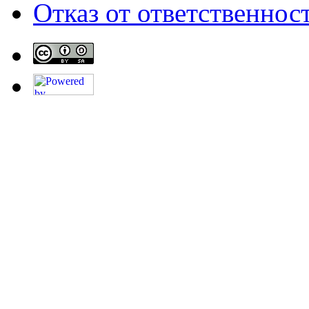
Отказ от ответственнос