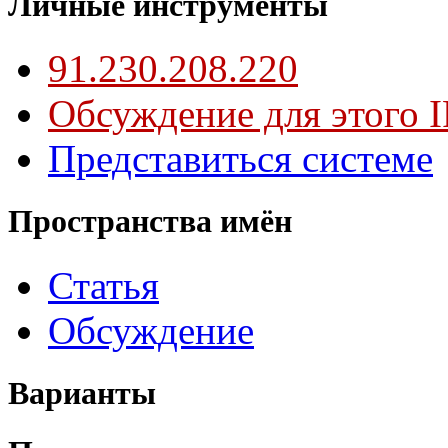
Личные инструменты
91.230.208.220
Обсуждение для этого I
Представиться системе
Пространства имён
Статья
Обсуждение
Варианты